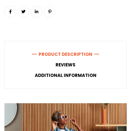
PRODUCT DESCRIPTION
REVIEWS
ADDITIONAL INFORMATION