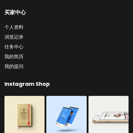
买家中心
个人资料
浏览记录
任务中心
我的简历
我的提问
Instagram Shop