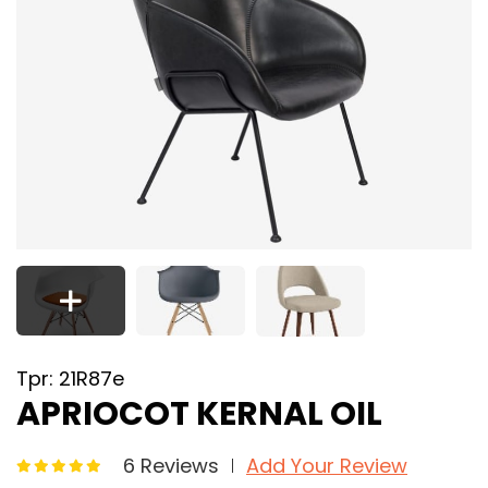
Tpr: 21R87e
APRIOCOT KERNAL OIL
6 Reviews
Add Your Review