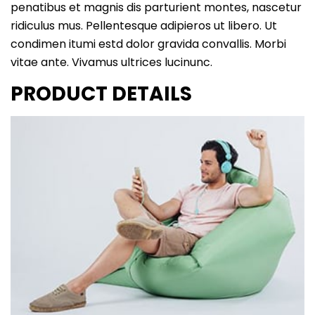
penatibus et magnis dis parturient montes, nascetur
ridiculus mus. Pellentesque adipieros ut libero. Ut
condimen itumi estd dolor gravida convallis. Morbi
vitae ante. Vivamus ultrices lucinunc.
PRODUCT DETAILS