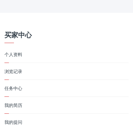
买家中心
个人资料
浏览记录
任务中心
我的简历
我的提问