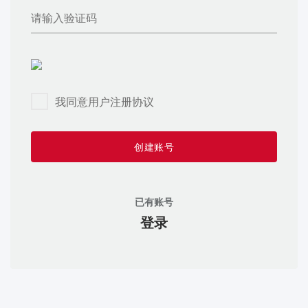
我同意用户注册协议
创建账号
已有账号
登录