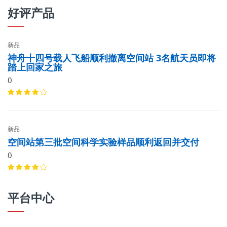
好评产品
新品
神舟十四号载人飞船顺利撤离空间站 3名航天员即将
踏上回家之旅
0
新品
空间站第三批空间科学实验样品顺利返回并交付
0
平台中心