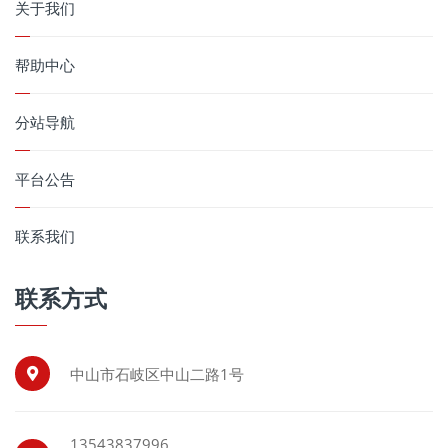
关于我们
帮助中心
分站导航
平台公告
联系我们
联系方式
中山市石岐区中山二路1号
13543837996